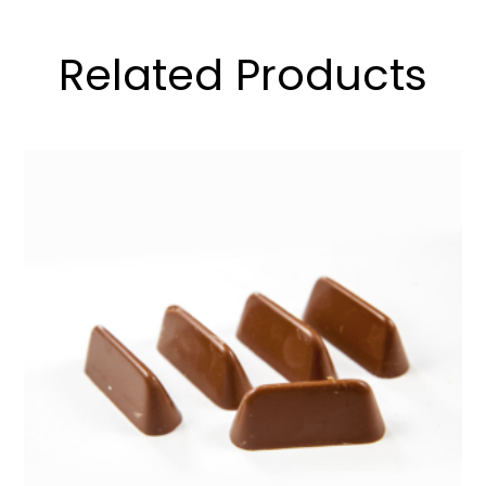
Related Products