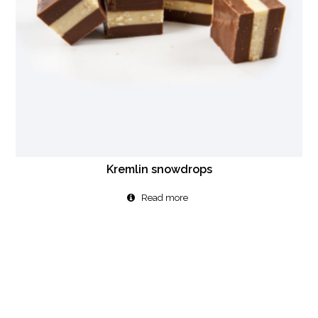
Kremlin snowdrops
Read more