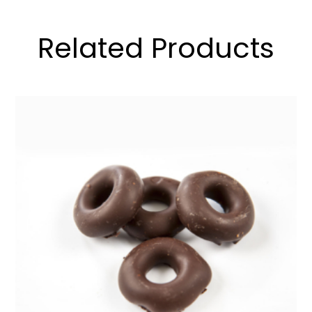
Related Products