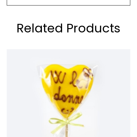
Related Products