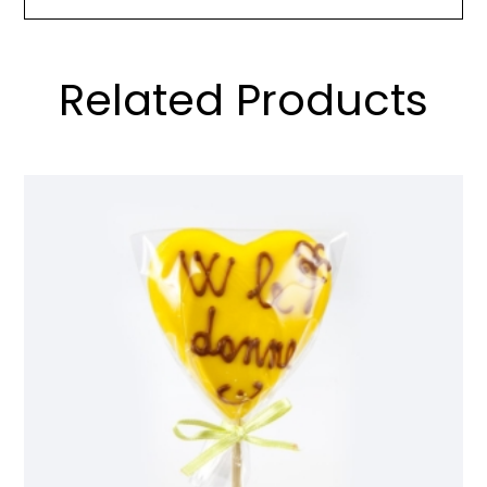
Related Products