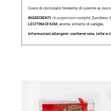
Cuore di cioccolato fondente di cuoricini al ciocc
INGREDIENTI
:
(In proporzione variabile)
Zucchero, b
LECITINA DI SOIA
, aroma: estratto di vaniglia.
Informazioni allergeni
:
contiene soia, latte e l