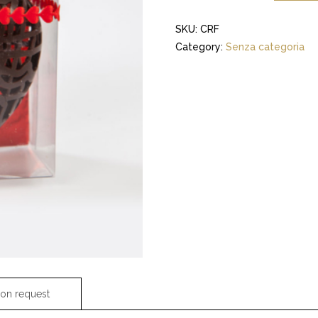
SKU:
CRF
Category:
Senza categoria