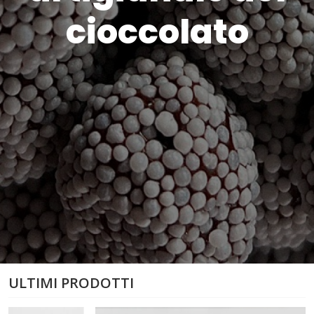
cioccolato
ULTIMI PRODOTTI