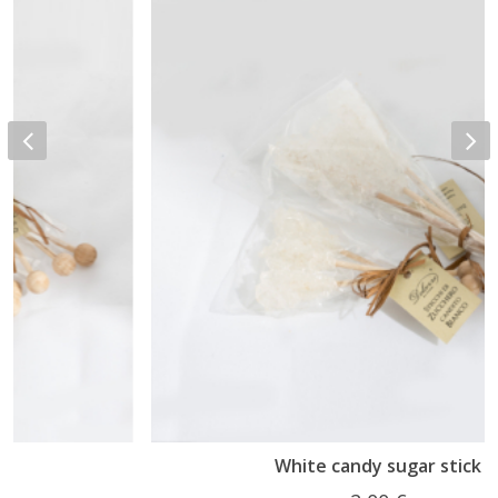
White candy sugar stick