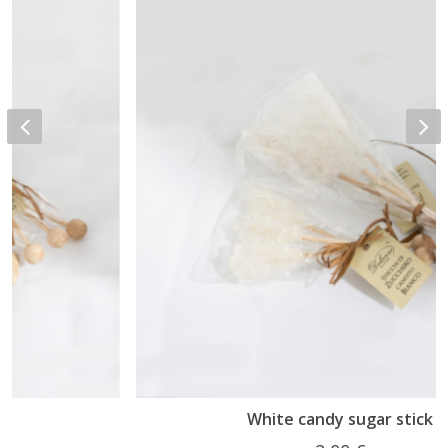
White candy sugar stick