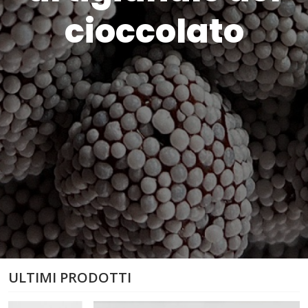
cioccolato
ULTIMI PRODOTTI