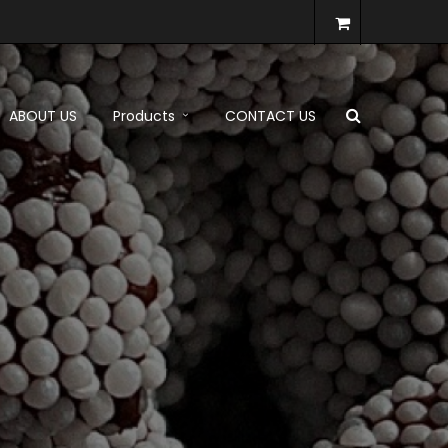
ABOUT US
Products
CONTACT US