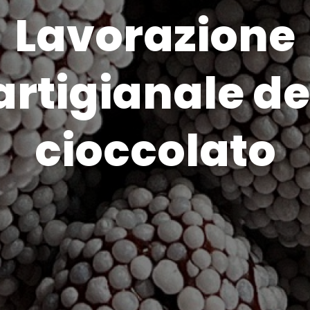
Lavorazione
artigianale de
cioccolato