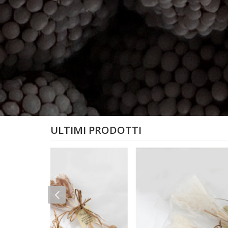
ULTIMI PRODOTTI