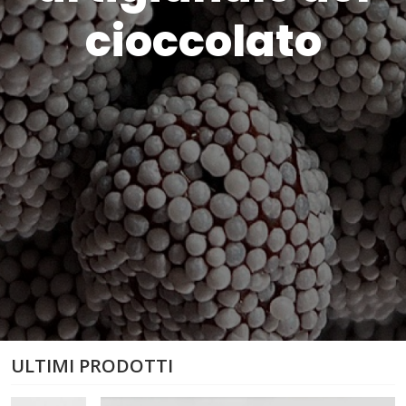
cioccolato
ULTIMI PRODOTTI