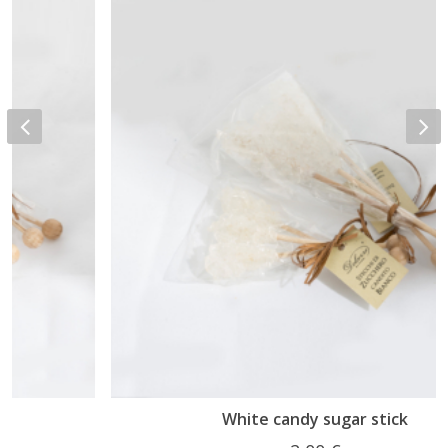
White candy sugar stick