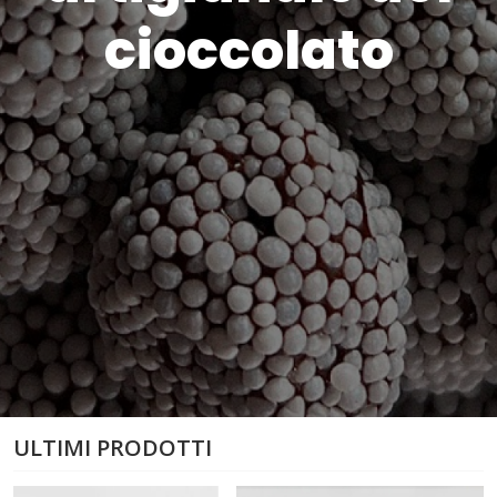
cioccolato
ULTIMI PRODOTTI