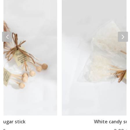
White candy sugar stick