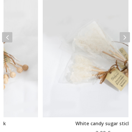
White candy sugar stick