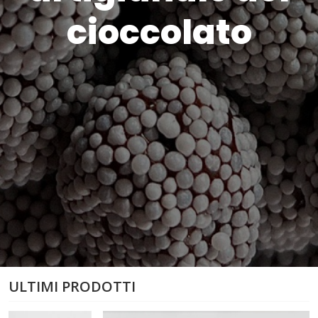
cioccolato
ULTIMI PRODOTTI