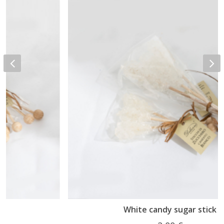
White candy sugar stick