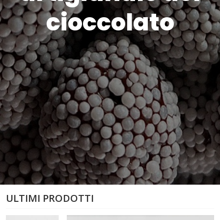
cioccolato
ULTIMI PRODOTTI