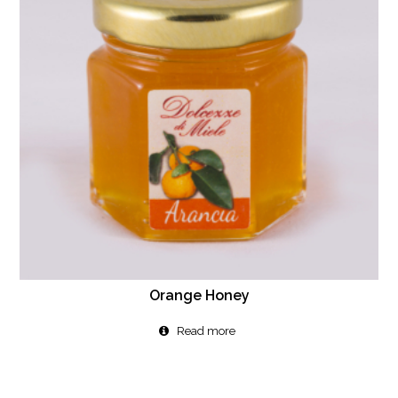
Orange Honey
Read more