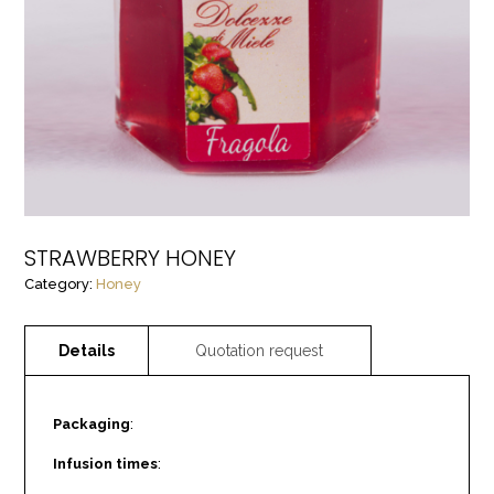
STRAWBERRY HONEY
Category:
Honey
Packaging
:
Infusion times
: