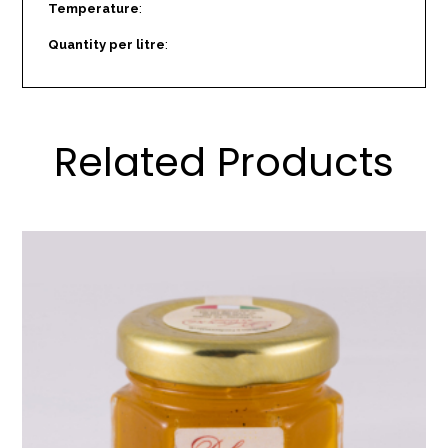
Temperature
:
Quantity per litre
:
Related Products