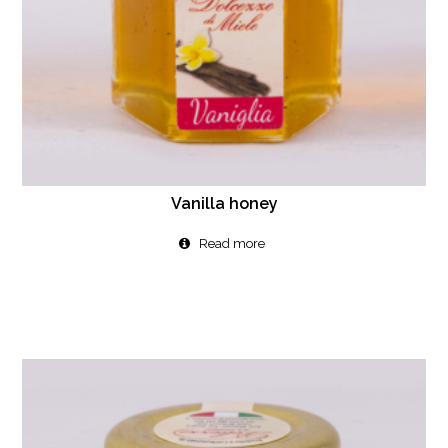
Vanilla honey
Read more