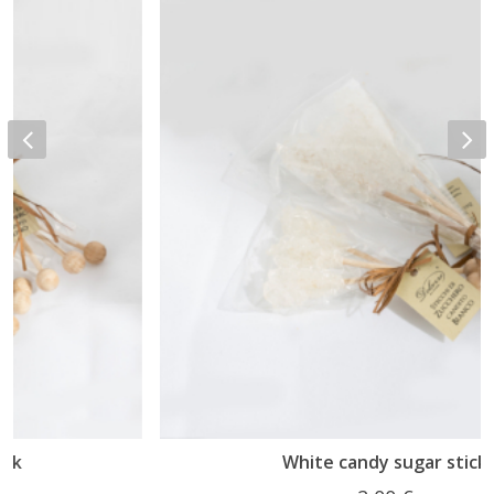
White candy sugar stick