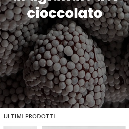
cioccolato
ULTIMI PRODOTTI