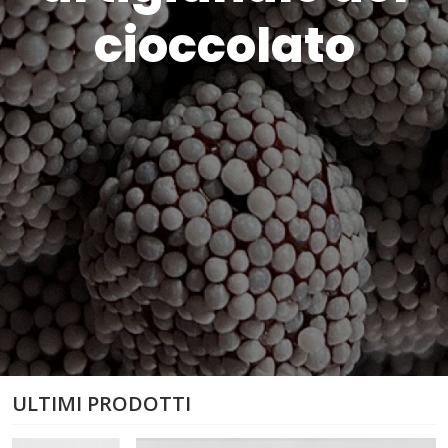
cioccolato
ULTIMI PRODOTTI