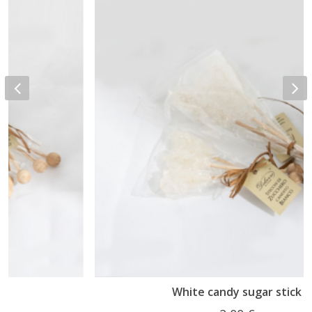
White candy sugar stick