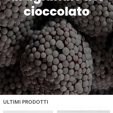
cioccolato
ULTIMI PRODOTTI