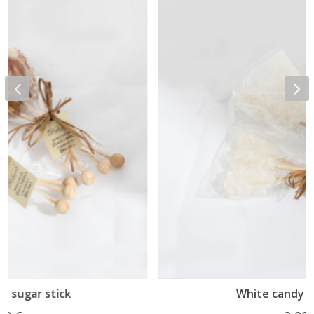
White candy sugar stick