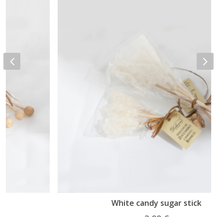
White candy sugar stick