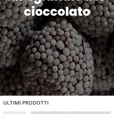
cioccolato
ULTIMI PRODOTTI