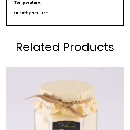
Temperature
:
Quantity per litre
:
Related Products