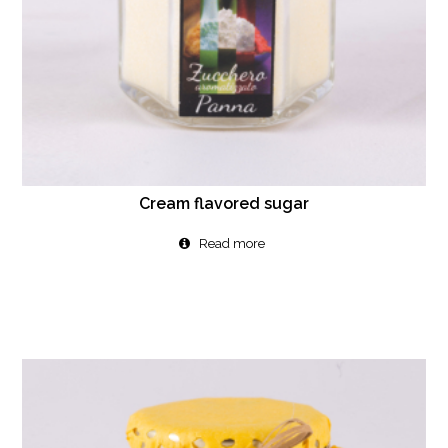
Cream flavored sugar
Read more