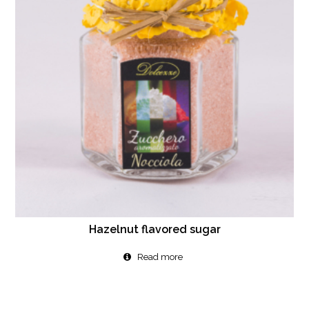
Hazelnut flavored sugar
Read more