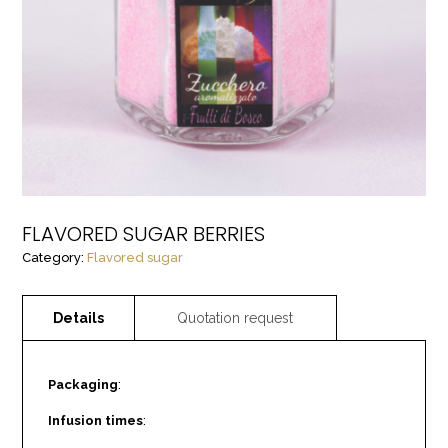
FLAVORED SUGAR BERRIES
Category:
Flavored sugar
Packaging
:
Infusion times
: