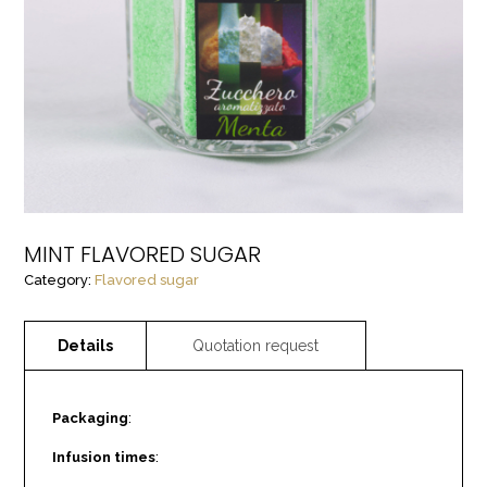
MINT FLAVORED SUGAR
Category:
Flavored sugar
Packaging
:
Infusion times
: