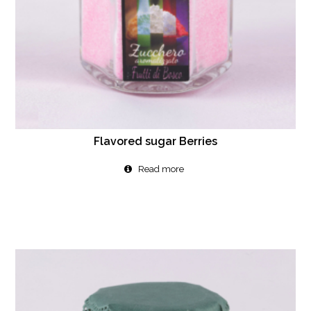
Flavored sugar Berries
Read more