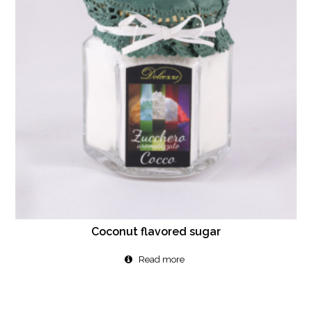
Coconut flavored sugar
Read more