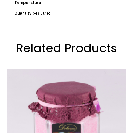
Temperature
:
Quantity per litre
:
Related Products