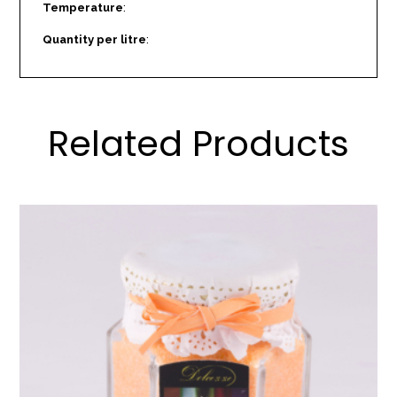
Temperature
:
Quantity per litre
:
Related Products