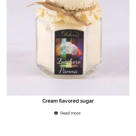
Cream flavored sugar
Read more