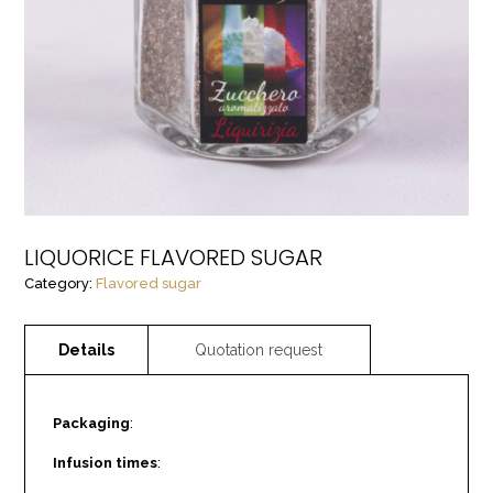
LIQUORICE FLAVORED SUGAR
Category:
Flavored sugar
Packaging
:
Infusion times
: