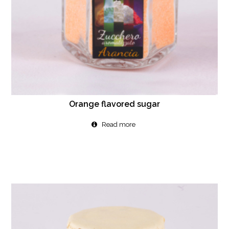
Orange flavored sugar
Read more