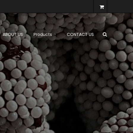
ABOUT US
Products
CONTACT US