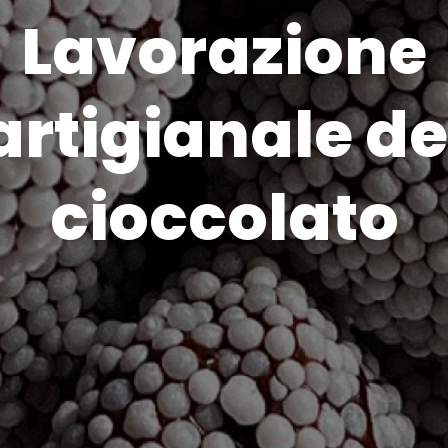
Lavorazione
artigianale de
cioccolato