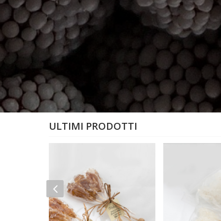
ULTIMI PRODOTTI