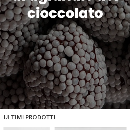
cioccolato
ULTIMI PRODOTTI