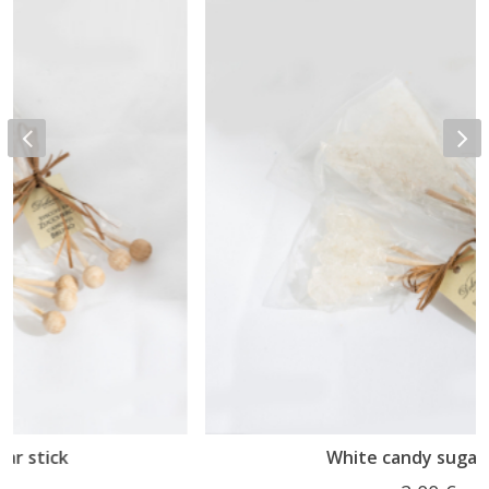
White candy sugar stick