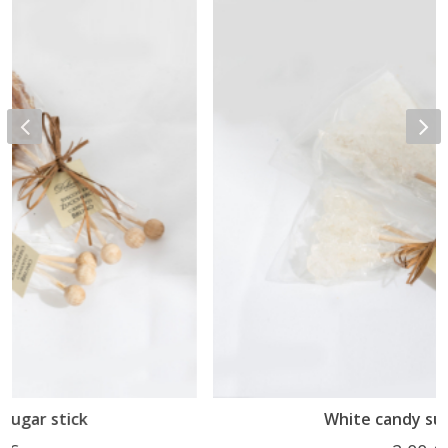
White candy sugar stick