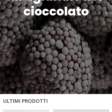
cioccolato
ULTIMI PRODOTTI