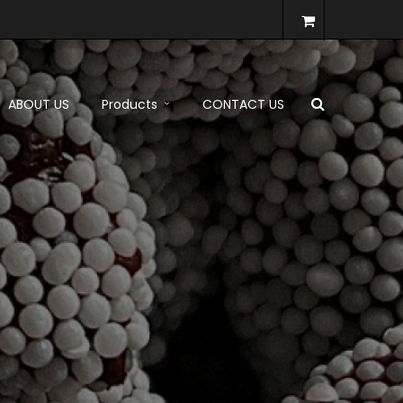
ABOUT US
Products
CONTACT US