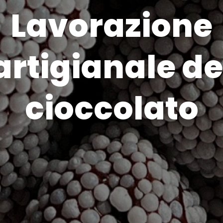
Lavorazione
artigianale de
cioccolato