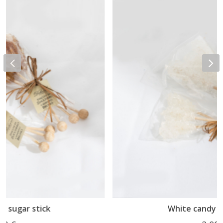
White candy sugar stick