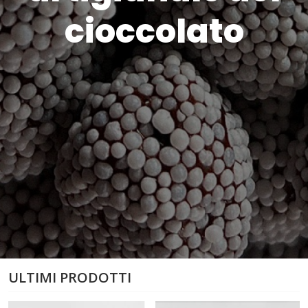
cioccolato
ULTIMI PRODOTTI