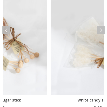
White candy sugar stick