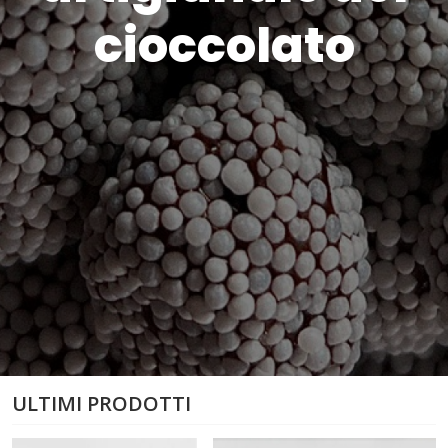
cioccolato
ULTIMI PRODOTTI