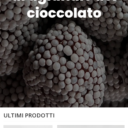
cioccolato
ULTIMI PRODOTTI