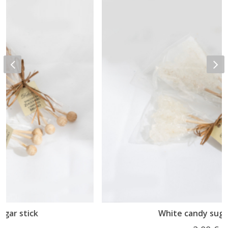
White candy sugar stick