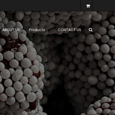
ABOUT US
Products
CONTACT US