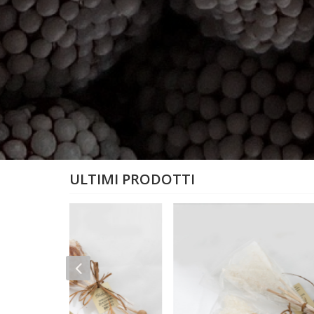
ULTIMI PRODOTTI