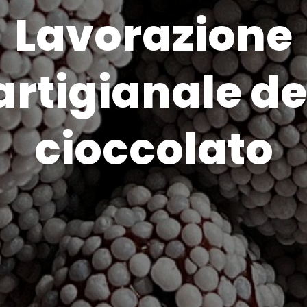
Lavorazione
artigianale de
cioccolato