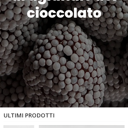
cioccolato
ULTIMI PRODOTTI