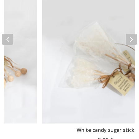
White candy sugar stick