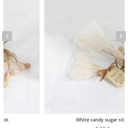
White candy sugar stick