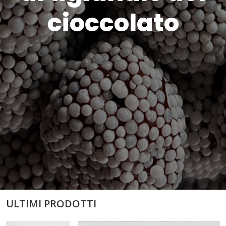
cioccolato
ULTIMI PRODOTTI