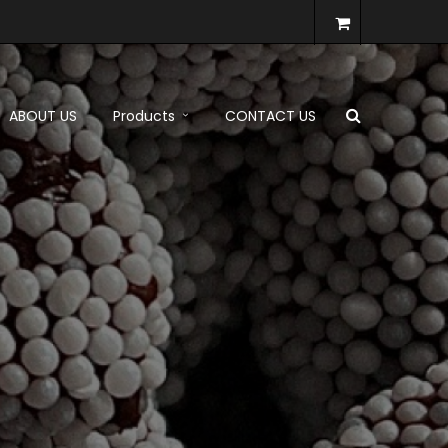
ABOUT US
Products
CONTACT US