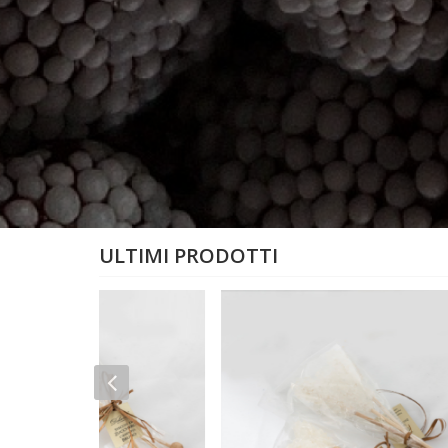
ULTIMI PRODOTTI