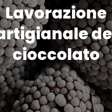
Lavorazione
artigianale de
cioccolato