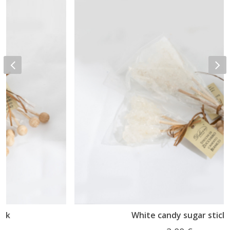
White candy sugar stick