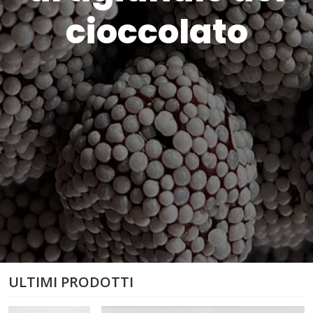
cioccolato
ULTIMI PRODOTTI