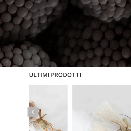
ULTIMI PRODOTTI