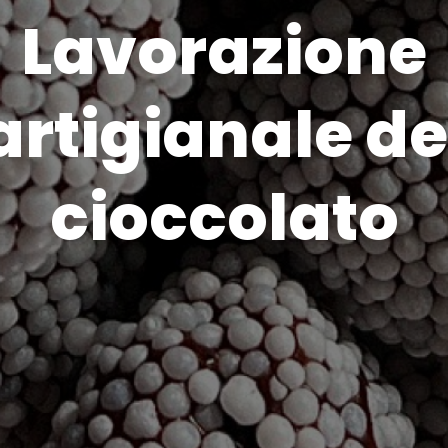
Lavorazione
artigianale de
cioccolato