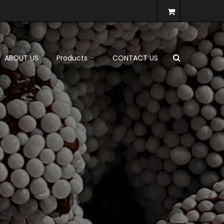
ABOUT US
Products
CONTACT US