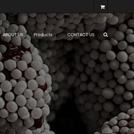
ABOUT US
Products
CONTACT US