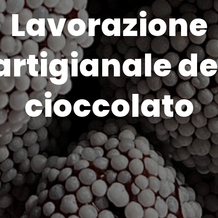
Lavorazione
artigianale de
cioccolato