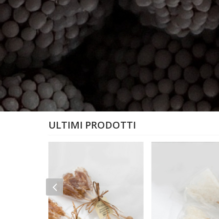
ULTIMI PRODOTTI