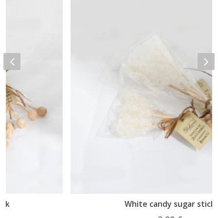
White candy sugar stick