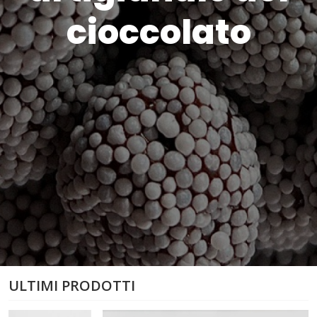
cioccolato
ULTIMI PRODOTTI