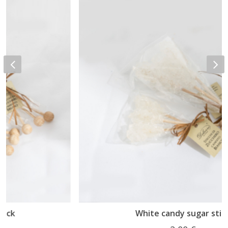
White candy sugar stick