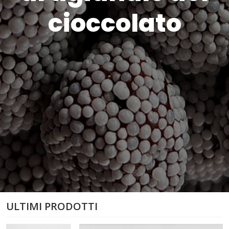
cioccolato
ULTIMI PRODOTTI