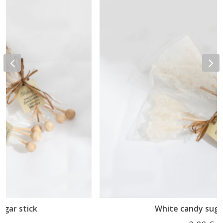
White candy sugar stick