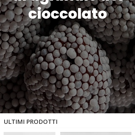
cioccolato
ULTIMI PRODOTTI