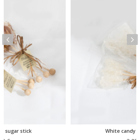
White candy sugar stick