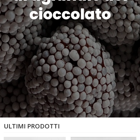
cioccolato
ULTIMI PRODOTTI