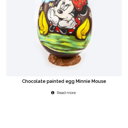
Chocolate painted egg Minnie Mouse
Read more