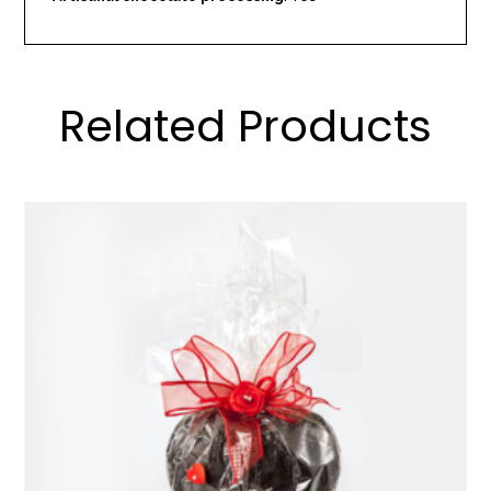
Related Products