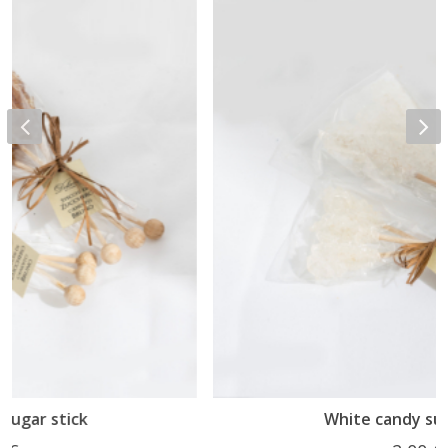
White candy sugar stick