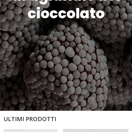
cioccolato
ULTIMI PRODOTTI