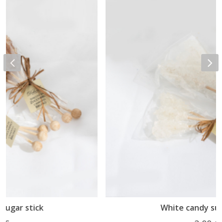
White candy sugar stick