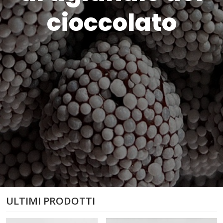
cioccolato
ULTIMI PRODOTTI