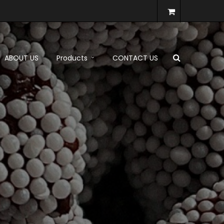
ABOUT US
Products
CONTACT US