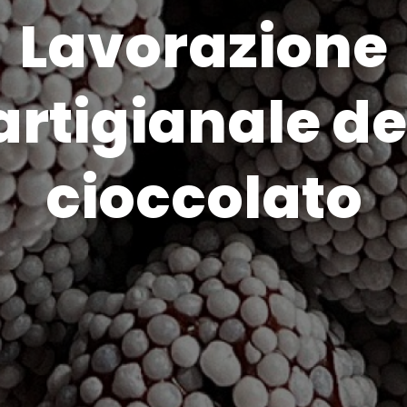
Lavorazione
artigianale de
cioccolato