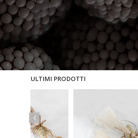
ULTIMI PRODOTTI