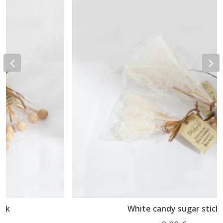
White candy sugar stick