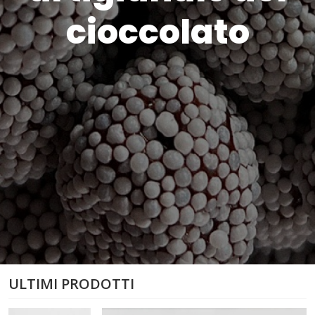
cioccolato
ULTIMI PRODOTTI