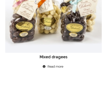
Mixed dragees
Read more