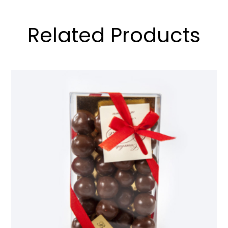
Related Products