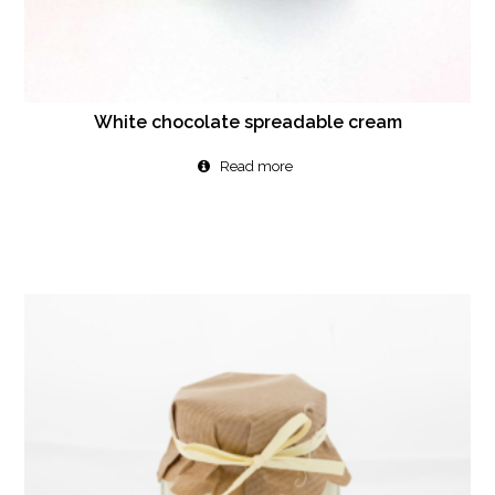
White chocolate spreadable cream
Read more