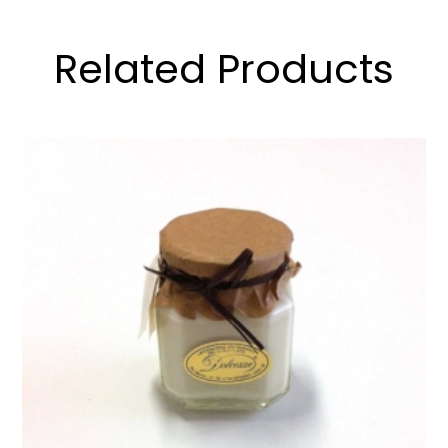
Related Products