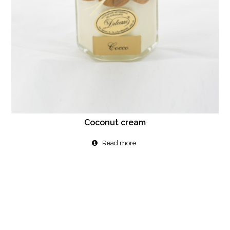
Coconut cream
Read more