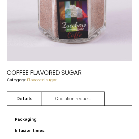
COFFEE FLAVORED SUGAR
Category:
Flavored sugar
Packaging
:
Infusion times
: