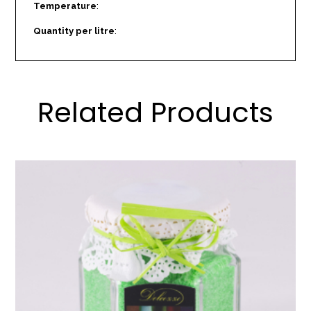
Temperature
:
Quantity per litre
:
Related Products