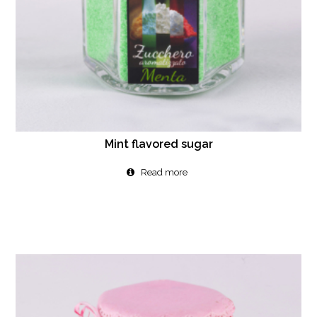
Mint flavored sugar
Read more