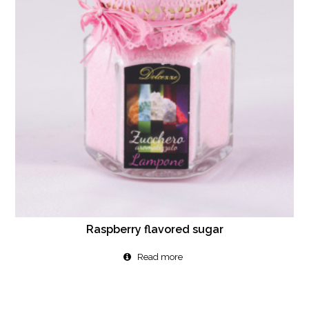
Raspberry flavored sugar
Read more