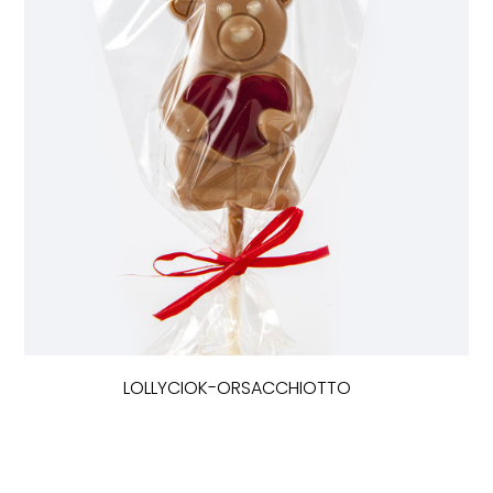
LOLLYCIOK-ORSACCHIOTTO