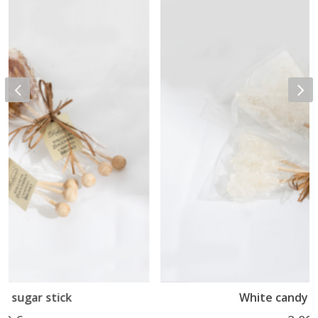
White candy sugar stick