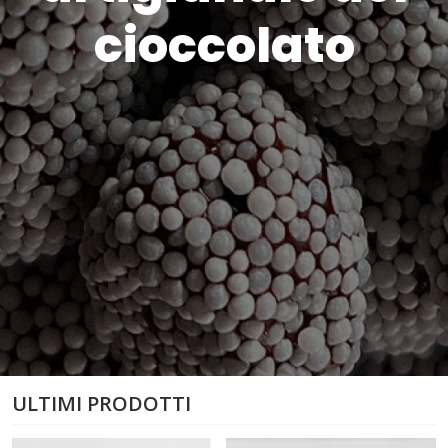
cioccolato
ULTIMI PRODOTTI