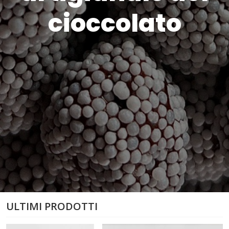
cioccolato
ULTIMI PRODOTTI