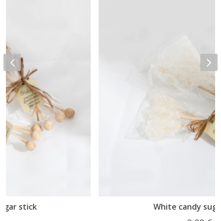
White candy sugar stick