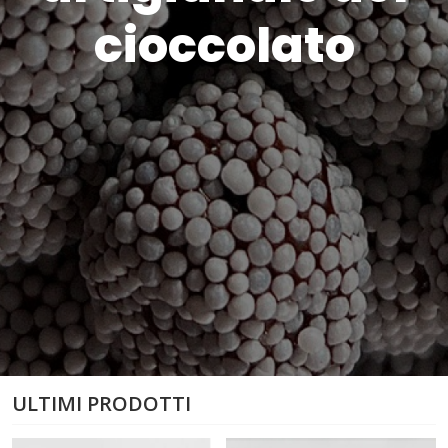
cioccolato
ULTIMI PRODOTTI