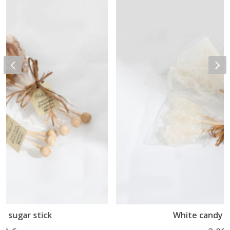
White candy sugar stick